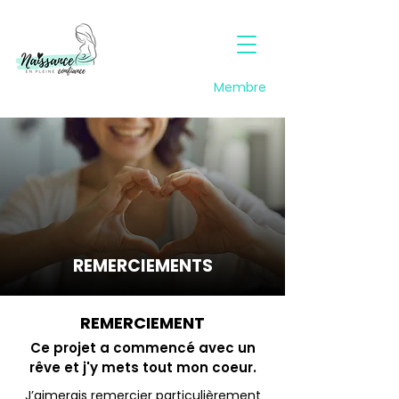
Membre
REMERCIEMENTS
REMERCIEMENT
Ce projet a commencé avec un
rêve et j'y mets tout mon coeur.
J’aimerais remercier particulièrement