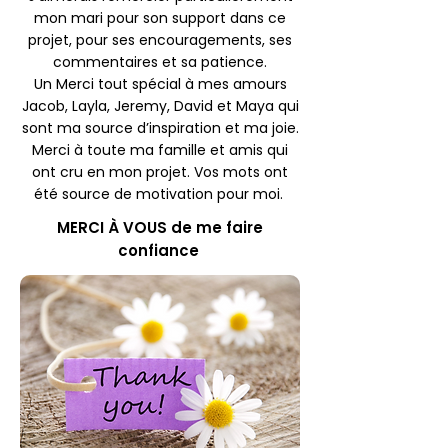
mon mari pour son support dans ce
projet, pour ses encouragements, ses
commentaires et sa patience.
Un Merci tout spécial à mes amours
Jacob, Layla, Jeremy, David et Maya qui
sont ma source d’inspiration et ma joie.
Merci à toute ma famille et amis qui
ont cru en mon projet. Vos mots ont
été source de motivation pour moi.
MERCI À VOUS de me faire
confiance